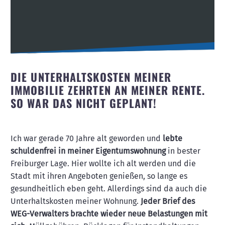
DIE UNTERHALTSKOSTEN MEINER
IMMOBILIE ZEHRTEN AN MEINER RENTE.
SO WAR DAS NICHT GEPLANT!
Ich war gerade 70 Jahre alt geworden und
lebte
schuldenfrei in meiner Eigentumswohnung
in bester
Freiburger Lage. Hier wollte ich alt werden und die
Stadt mit ihren Angeboten genießen, so lange es
gesundheitlich eben geht. Allerdings sind da auch die
Unterhaltskosten meiner Wohnung.
Jeder Brief des
WEG-Verwalters brachte wieder neue Belastungen mit