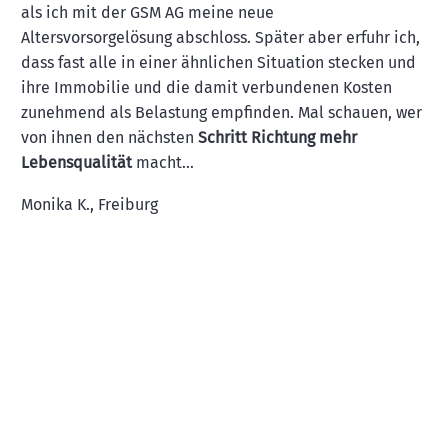
als ich mit der GSM AG meine neue
Altersvorsorgelösung abschloss. Später aber erfuhr ich,
dass fast alle in einer ähnlichen Situation stecken und
ihre Immobilie und die damit verbundenen Kosten
zunehmend als Belastung empfinden. Mal schauen, wer
von ihnen den nächsten
Schritt Richtung mehr
Lebensqualität
macht…
Monika K., Freiburg