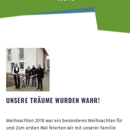
UNSERE TRÄUME WURDEN WAHR!
Weihnachten 2018 war ein besonderes Weihnachten für
uns! Zum ersten Mal feierten wir mit unserer Familie