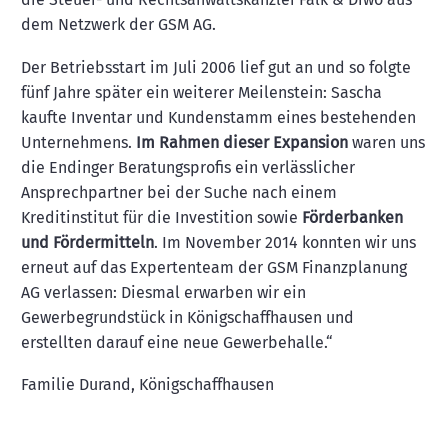
dem Netzwerk der GSM AG.
Der Betriebsstart im Juli 2006 lief gut an und so folgte
fünf Jahre später ein weiterer Meilenstein: Sascha
kaufte Inventar und Kundenstamm eines bestehenden
Unternehmens.
Im Rahmen dieser Expansion
waren uns
die Endinger Beratungsprofis ein verlässlicher
Ansprechpartner bei der Suche nach einem
Kreditinstitut für die Investition sowie
Förderbanken
und Fördermitteln
. Im November 2014 konnten wir uns
erneut auf das Expertenteam der GSM Finanzplanung
AG verlassen: Diesmal erwarben wir ein
Gewerbegrundstück in Königschaffhausen und
erstellten darauf eine neue Gewerbehalle.“
Familie Durand, Königschaffhausen