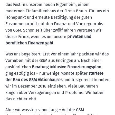
das Fest in unserem neuen Eigenheim, einem
modernen Einfamilienhaus der Firma Braun. Für uns ein
Höhepunkt und erneute Bestätigung der guten
Zusammenarbeit mit den Finanz- und Vorsorgeprofis
von GSM. Schon seit über zwölf Jahren vertrauen wir
dieser Firma, wenn es um unsere
privaten und
beruflichen Finanzen geht.
Was uns begeistert: Erst vor einem Jahr packten wir das
Vorhaben mit der GSM aus Endingen an. Nach einer
ausführlichen
Beratung inklusive Finanzierungsplan
ging es zügig los – nur wenige Monate später
startete
der Bau des GSM Aktionhauses
und fristgerecht konnten
wir im Dezember 2018 einziehen. Viele Bauherren
klagen über Verzögerungen und Probleme. Wir haben
das nicht erlebt!
Aber wir wussten schon lange: Auf die GSM